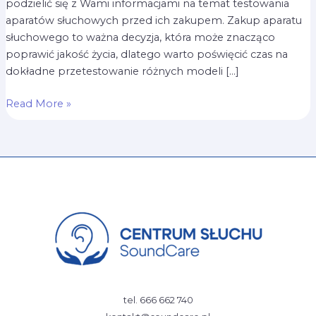
podzielić się z Wami informacjami na temat testowania
aparatów słuchowych przed ich zakupem. Zakup aparatu
słuchowego to ważna decyzja, która może znacząco
poprawić jakość życia, dlatego warto poświęcić czas na
dokładne przetestowanie różnych modeli […]
Read More »
tel. 666 662 740