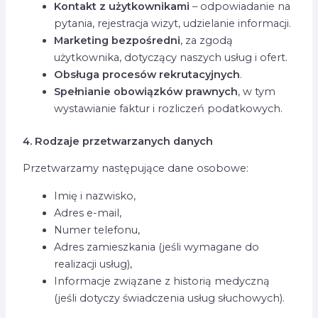
Kontakt z użytkownikami
– odpowiadanie na
pytania, rejestracja wizyt, udzielanie informacji.
Marketing bezpośredni
, za zgodą
użytkownika, dotyczący naszych usług i ofert.
Obsługa procesów rekrutacyjnych
.
Spełnianie obowiązków prawnych
, w tym
wystawianie faktur i rozliczeń podatkowych.
4. Rodzaje przetwarzanych danych
Przetwarzamy następujące dane osobowe:
Imię i nazwisko,
Adres e-mail,
Numer telefonu,
Adres zamieszkania (jeśli wymagane do
realizacji usług),
Informacje związane z historią medyczną
(jeśli dotyczy świadczenia usług słuchowych).