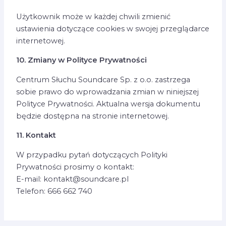
Użytkownik może w każdej chwili zmienić
ustawienia dotyczące cookies w swojej przeglądarce
internetowej.
10. Zmiany w Polityce Prywatności
Centrum Słuchu Soundcare Sp. z o.o. zastrzega
sobie prawo do wprowadzania zmian w niniejszej
Polityce Prywatności. Aktualna wersja dokumentu
będzie dostępna na stronie internetowej.
11. Kontakt
W przypadku pytań dotyczących Polityki
Prywatności prosimy o kontakt:
E-mail: kontakt@soundcare.pl
Telefon: 666 662 740