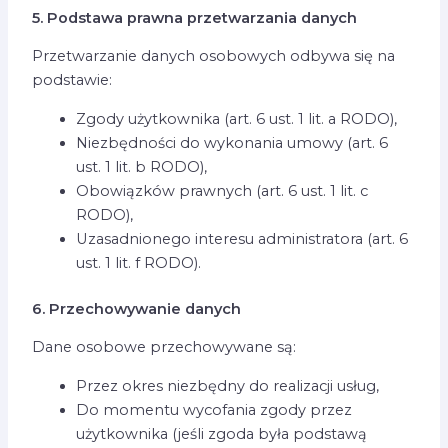
5. Podstawa prawna przetwarzania danych
Przetwarzanie danych osobowych odbywa się na
podstawie:
Zgody użytkownika (art. 6 ust. 1 lit. a RODO),
Niezbędności do wykonania umowy (art. 6
ust. 1 lit. b RODO),
Obowiązków prawnych (art. 6 ust. 1 lit. c
RODO),
Uzasadnionego interesu administratora (art. 6
ust. 1 lit. f RODO).
6. Przechowywanie danych
Dane osobowe przechowywane są:
Przez okres niezbędny do realizacji usług,
Do momentu wycofania zgody przez
użytkownika (jeśli zgoda była podstawą