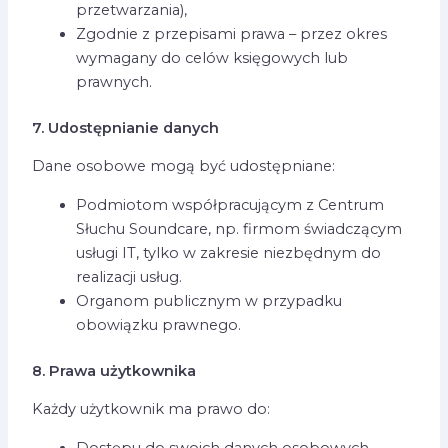
przetwarzania),
Zgodnie z przepisami prawa – przez okres
wymagany do celów księgowych lub
prawnych.
7. Udostępnianie danych
Dane osobowe mogą być udostępniane:
Podmiotom współpracującym z Centrum
Słuchu Soundcare, np. firmom świadczącym
usługi IT, tylko w zakresie niezbędnym do
realizacji usług.
Organom publicznym w przypadku
obowiązku prawnego.
8. Prawa użytkownika
Każdy użytkownik ma prawo do:
Dostępu do swoich danych osobowych,