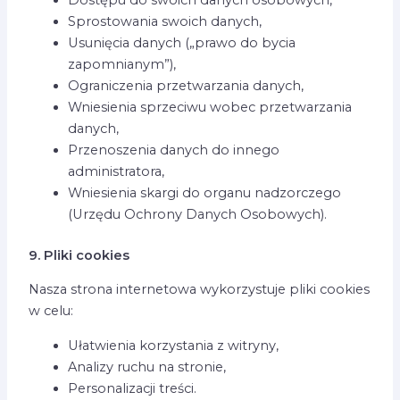
Sprostowania swoich danych,
Usunięcia danych („prawo do bycia
zapomnianym”),
Ograniczenia przetwarzania danych,
Wniesienia sprzeciwu wobec przetwarzania
danych,
Przenoszenia danych do innego
administratora,
Wniesienia skargi do organu nadzorczego
(Urzędu Ochrony Danych Osobowych).
9. Pliki cookies
Nasza strona internetowa wykorzystuje pliki cookies
w celu:
Ułatwienia korzystania z witryny,
Analizy ruchu na stronie,
Personalizacji treści.